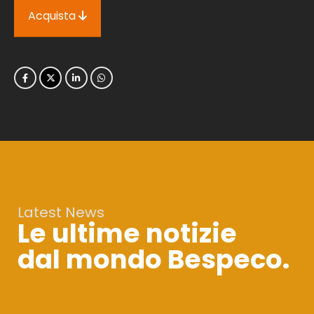
Acquista
Latest News
Le ultime notizie
dal mondo Bespeco.