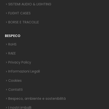
SISTEMI AUDIO & LIGHTING
FLIGHT CASES
BORSE E TRACOLLE
BESPECO
RoHS
RAEE
Privacy Policy
Informazioni Legali
Cookies
Contatti
Bespeco, ambiente e sostenibilità
I nostri imballi