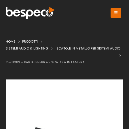
HOME
PRODOTTI
SISTEMI AUDIO & LIGHTING
SCATOLE IN METALLO PER SISTEMI AUDIO
25FN08S – PARTE INFERIORE SCATOLA IN LAMIERA