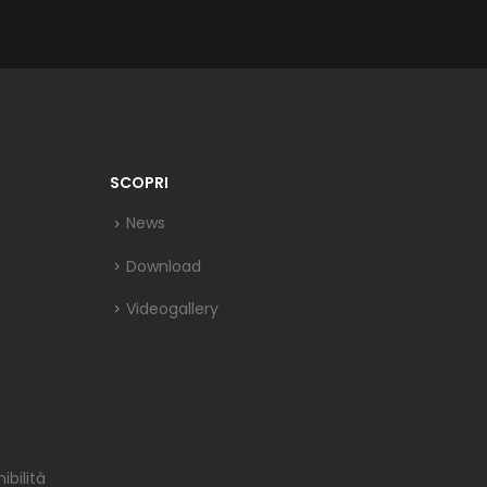
SCOPRI
News
Download
Videogallery
bilità