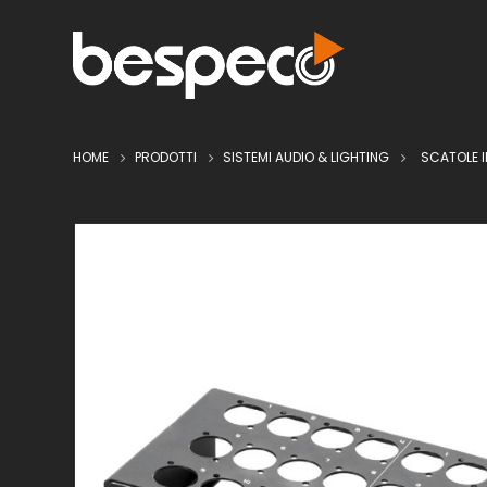
HOME
PRODOTTI
SISTEMI AUDIO & LIGHTING
SCATOLE I