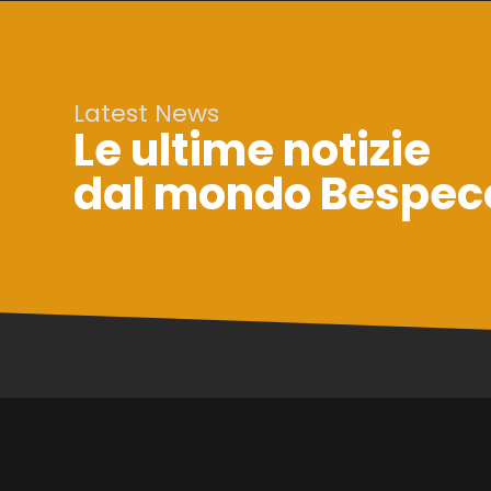
Latest News
Le ultime notizie
dal mondo Bespec