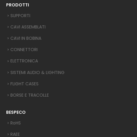
PRODOTTI
SUPPORTI
CAVI ASSEMBLATI
CAVI IN BOBINA
CONNETTORI
ELETTRONICA
SISTEMI AUDIO & LIGHTING
FLIGHT CASES
BORSE E TRACOLLE
BESPECO
RoHS
RAEE