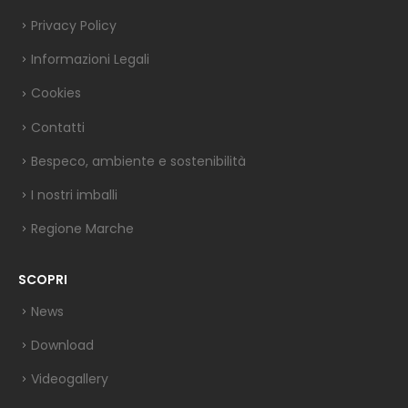
Privacy Policy
Informazioni Legali
Cookies
Contatti
Bespeco, ambiente e sostenibilità
I nostri imballi
Regione Marche
SCOPRI
News
Download
Videogallery