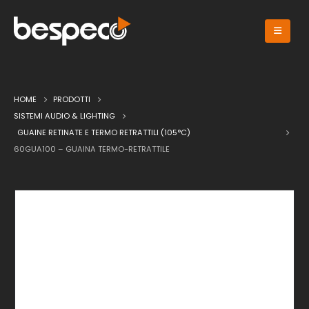
HOME
PRODOTTI
SISTEMI AUDIO & LIGHTING
GUAINE RETINATE E TERMO RETRATTILI (105°C)
60GUA100 – GUAINA TERMO-RETRATTILE