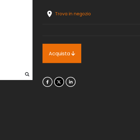
Trova in negozio
Acquista