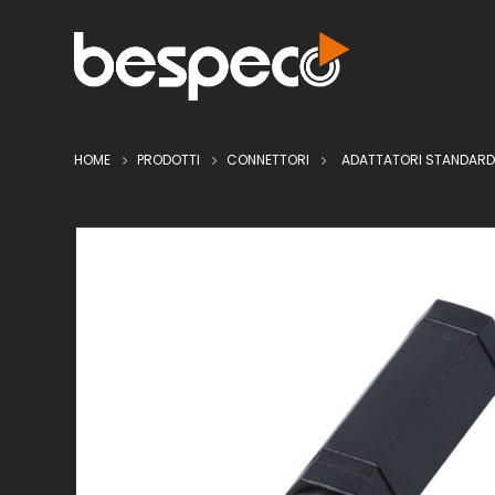
HOME
PRODOTTI
CONNETTORI
ADATTATORI STANDARD