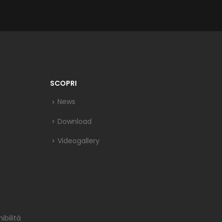
SCOPRI
News
Download
Videogallery
bilità