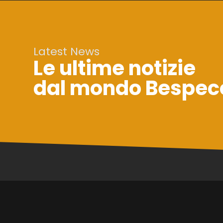
Latest News
Le ultime notizie
dal mondo Bespec