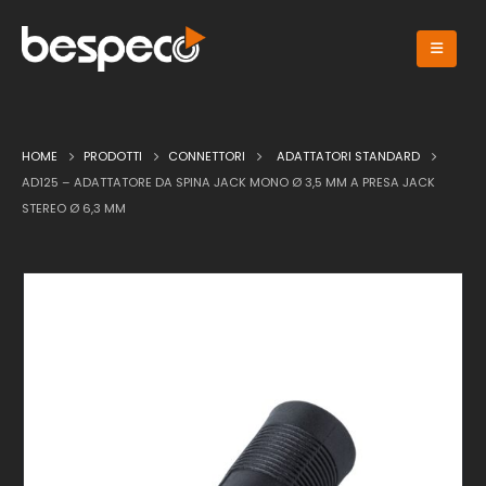
HOME
PRODOTTI
CONNETTORI
ADATTATORI STANDARD
AD125 – ADATTATORE DA SPINA JACK MONO Ø 3,5 MM A PRESA JACK
STEREO Ø 6,3 MM