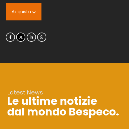
Acquista
Latest News
Le ultime notizie
dal mondo Bespeco.