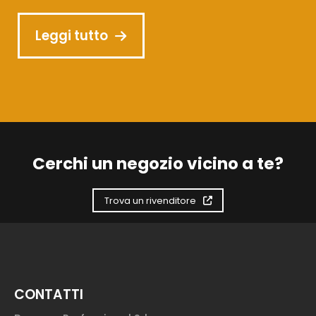
Leggi tutto
Cerchi un negozio vicino a te?
Trova un rivenditore
CONTATTI