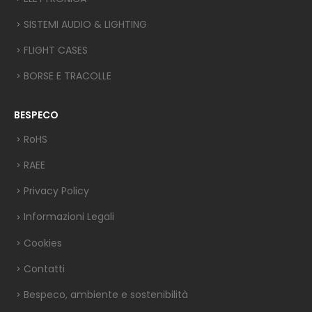
SISTEMI AUDIO & LIGHTING
FLIGHT CASES
BORSE E TRACOLLE
BESPECO
RoHS
RAEE
Privacy Policy
Informazioni Legali
Cookies
Contatti
Bespeco, ambiente e sostenibilità