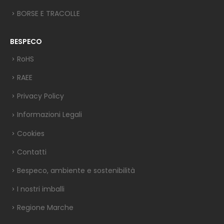
BORSE E TRACOLLE
BESPECO
RoHS
RAEE
Privacy Policy
Informazioni Legali
Cookies
Contatti
Bespeco, ambiente e sostenibilità
I nostri imballi
Regione Marche