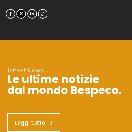
Latest News
Le ultime notizie
dal mondo Bespeco.
Leggi tutto