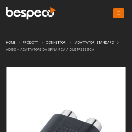
HOME
PRODOTTI
CONNETTORI
ADATTATORI STANDARD
AD150 – ADATTATORE DA SPINA RCA A DUE PRESE RCA