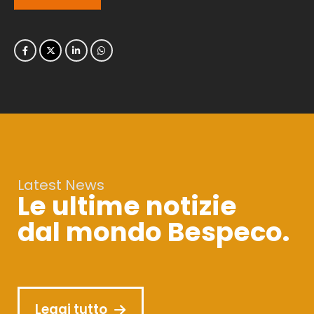
Latest News
Le ultime notizie
dal mondo Bespeco.
Leggi tutto