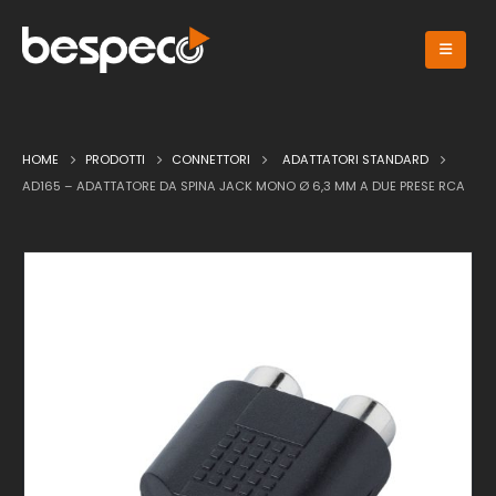
HOME
PRODOTTI
CONNETTORI
ADATTATORI STANDARD
AD165 – ADATTATORE DA SPINA JACK MONO Ø 6,3 MM A DUE PRESE RCA