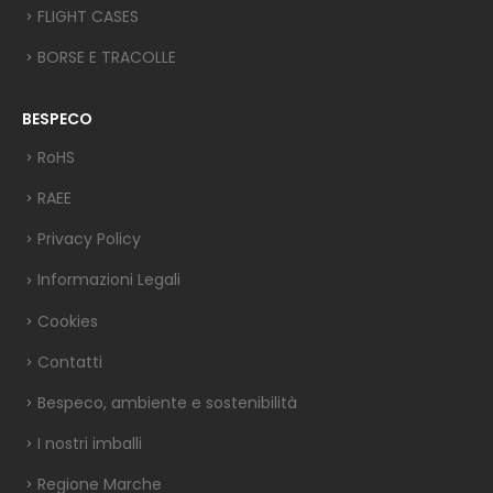
FLIGHT CASES
BORSE E TRACOLLE
BESPECO
RoHS
RAEE
Privacy Policy
Informazioni Legali
Cookies
Contatti
Bespeco, ambiente e sostenibilità
I nostri imballi
Regione Marche