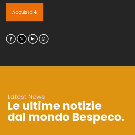
Acquista
Latest News
Le ultime notizie
dal mondo Bespeco.