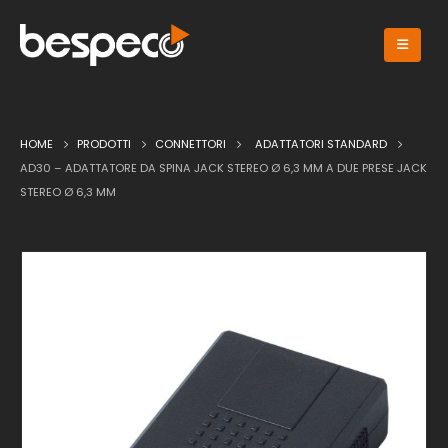
HOME
PRODOTTI
CONNETTORI
ADATTATORI STANDARD
AD30 – ADATTATORE DA SPINA JACK STEREO Ø 6,3 MM A DUE PRESE JACK
STEREO Ø 6,3 MM