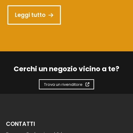
Leggi tutto
Cerchi un negozio vicino a te?
Trova un rivenditore
CONTATTI