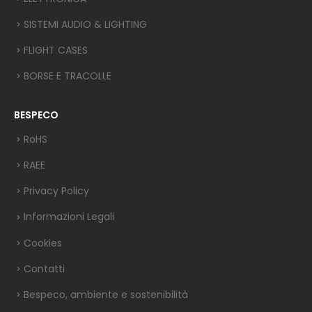
SISTEMI AUDIO & LIGHTING
FLIGHT CASES
BORSE E TRACOLLE
BESPECO
RoHS
RAEE
Privacy Policy
Informazioni Legali
Cookies
Contatti
Bespeco, ambiente e sostenibilità