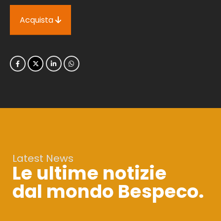
Acquista
Latest News
Le ultime notizie
dal mondo Bespeco.