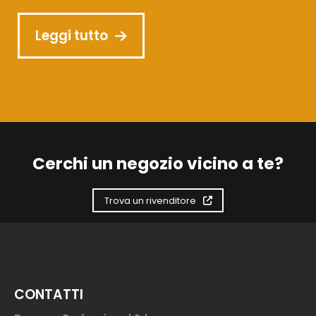
Leggi tutto
Cerchi un negozio vicino a te?
Trova un rivenditore
CONTATTI