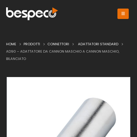
HOME
PRODOTTI
CONNETTORI
ADATTATORI STANDARD
AD90 – ADATTATORE DA CANNON MASCHIO A CANNON MASCHIO,
BILANCIATO