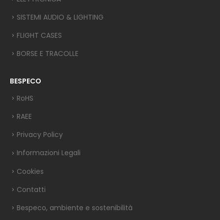
SISTEMI AUDIO & LIGHTING
FLIGHT CASES
BORSE E TRACOLLE
BESPECO
RoHS
RAEE
Privacy Policy
Informazioni Legali
Cookies
Contatti
Bespeco, ambiente e sostenibilità