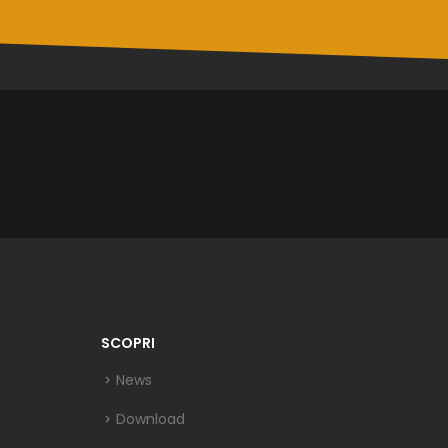
SCOPRI
News
Download