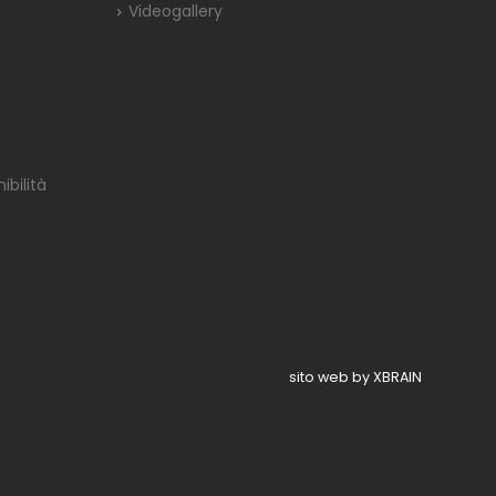
Videogallery
bilità
sito web by XBRAIN