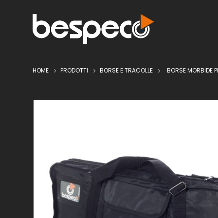
HOME
PRODOTTI
BORSE E TRACOLLE
BORSE MORBIDE P