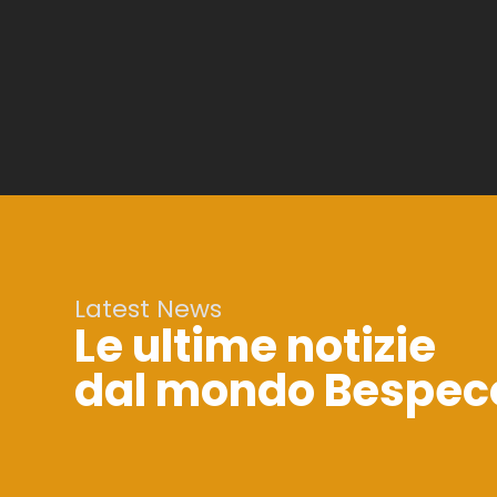
Latest News
Le ultime notizie
dal mondo Bespec