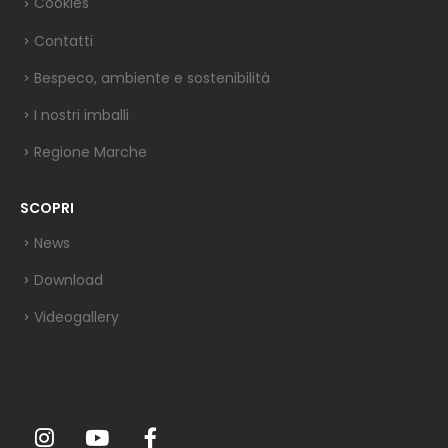
Cookies
Contatti
Bespeco, ambiente e sostenibilità
I nostri imballi
Regione Marche
SCOPRI
News
Download
Videogallery