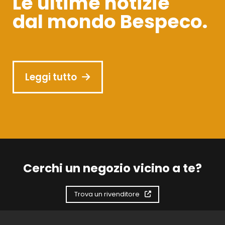
Le ultime notizie
dal mondo Bespeco.
Leggi tutto
Cerchi un negozio vicino a te?
Trova un rivenditore