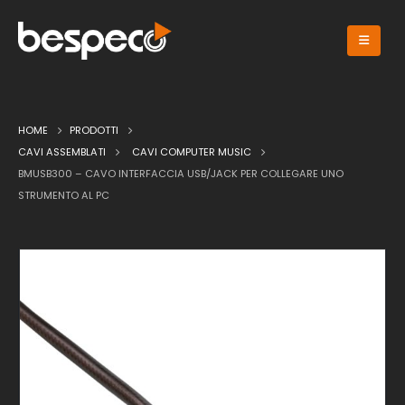
HOME
PRODOTTI
CAVI ASSEMBLATI
CAVI COMPUTER MUSIC
BMUSB300 – CAVO INTERFACCIA USB/JACK PER COLLEGARE UNO
STRUMENTO AL PC