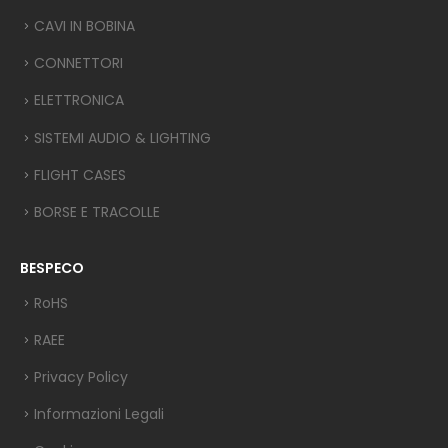
CAVI IN BOBINA
CONNETTORI
ELETTRONICA
SISTEMI AUDIO & LIGHTING
FLIGHT CASES
BORSE E TRACOLLE
BESPECO
RoHS
RAEE
Privacy Policy
Informazioni Legali