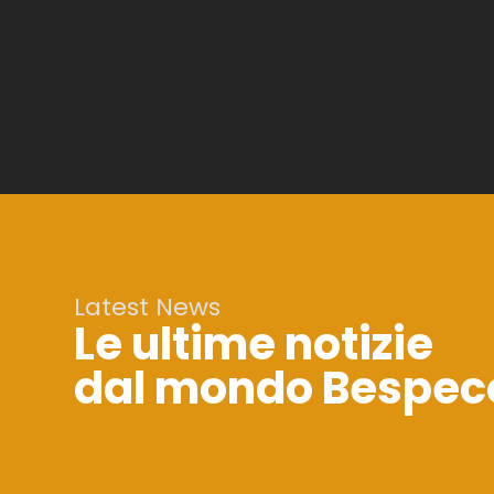
Latest News
Le ultime notizie
dal mondo Bespec