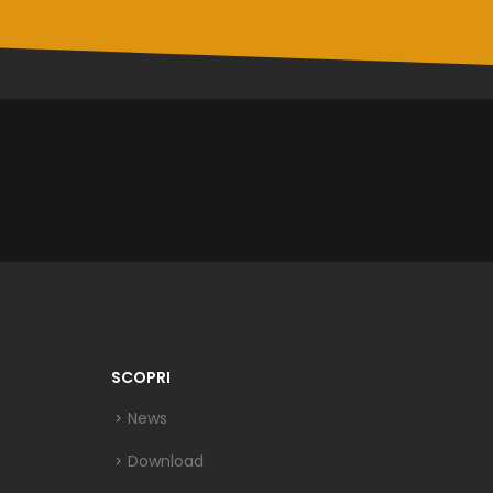
SCOPRI
News
Download