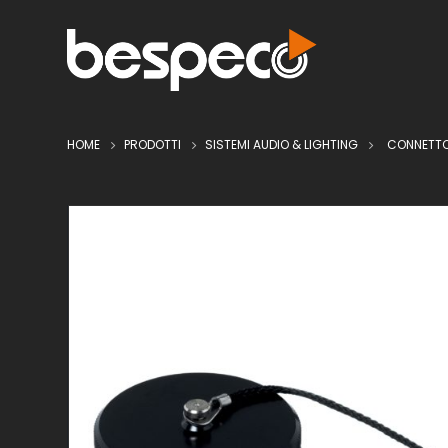
HOME
PRODOTTI
SISTEMI AUDIO & LIGHTING
CONNETTO