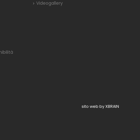
Videogallery
bilità
sito web by XBRAIN