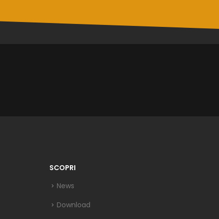
SCOPRI
News
Download