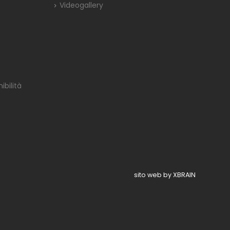
Videogallery
bilità
sito web by XBRAIN