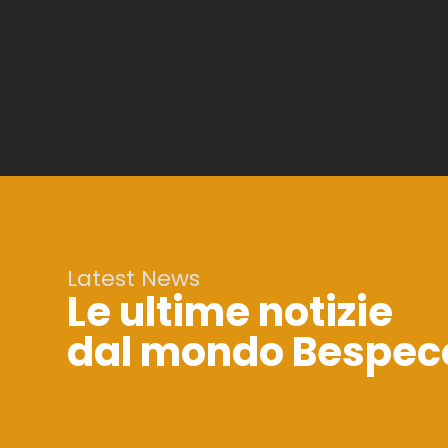
Latest News
Le ultime notizie
dal mondo Bespec