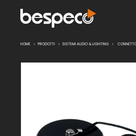
HOME
PRODOTTI
SISTEMI AUDIO & LIGHTING
CONNETTO