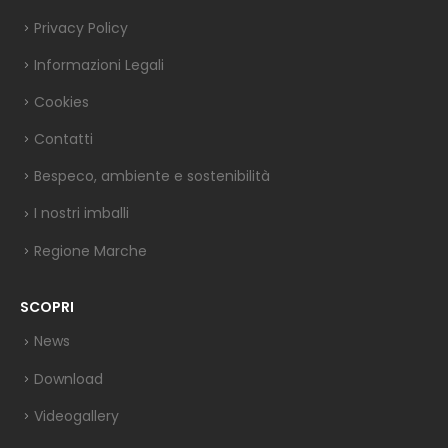
Privacy Policy
Informazioni Legali
Cookies
Contatti
Bespeco, ambiente e sostenibilità
I nostri imballi
Regione Marche
SCOPRI
News
Download
Videogallery