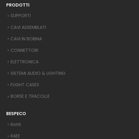
PRODOTTI
SUPPORTI
CAVI ASSEMBLATI
CAVI IN BOBINA
CONNETTORI
ELETTRONICA
SISTEMI AUDIO & LIGHTING
FLIGHT CASES
BORSE E TRACOLLE
BESPECO
RoHS
RAEE