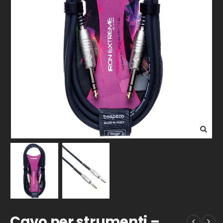
Cavo per strumenti –