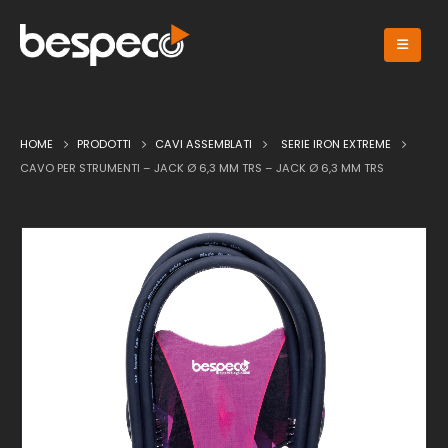
HOME
PRODOTTI
CAVI ASSEMBLATI
SERIE IRON EXTREME
CAVO PER STRUMENTI – JACK Ø 6,3 MM TRS – JACK Ø 6,3 MM TRS