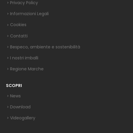
Privacy Policy
Informazioni Legali
Cookies
Contatti
Bespeco, ambiente e sostenibilità
I nostri imballi
Regione Marche
SCOPRI
News
Download
Videogallery