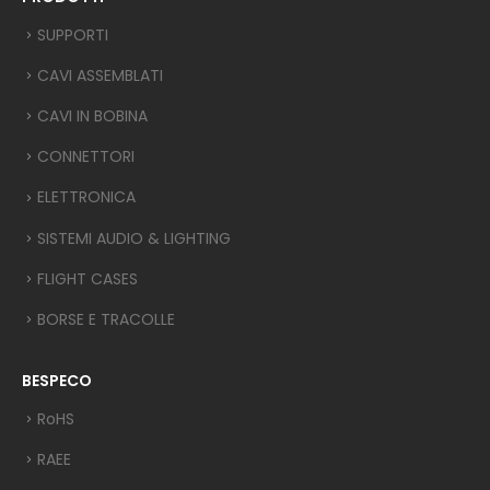
SUPPORTI
CAVI ASSEMBLATI
CAVI IN BOBINA
CONNETTORI
ELETTRONICA
SISTEMI AUDIO & LIGHTING
FLIGHT CASES
BORSE E TRACOLLE
BESPECO
RoHS
RAEE