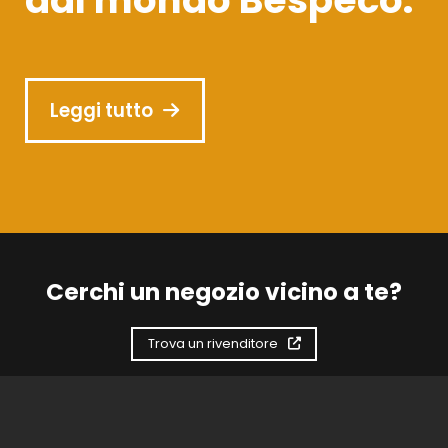
Leggi tutto
Cerchi un negozio vicino a te?
Trova un rivenditore