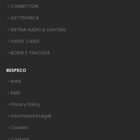
CONNETTORI
ELETTRONICA
SISTEMI AUDIO & LIGHTING
FLIGHT CASES
BORSE E TRACOLLE
BESPECO
RoHS
RAEE
Privacy Policy
Informazioni Legali
Cookies
Contatti