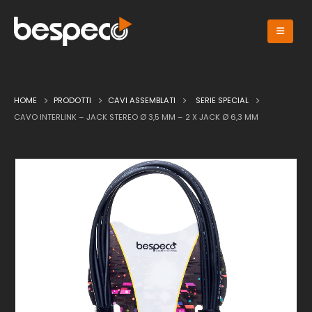
HOME
PRODOTTI
CAVI ASSEMBLATI
SERIE SPECIAL
CAVO INTERLINK – JACK STEREO Ø 3,5 MM – 2 X JACK Ø 6,3 MM