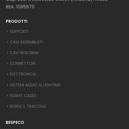
REA: 1085570
PRODOTTI
SUPPORTI
CAVI ASSEMBLATI
CAVI IN BOBINA
CONNETTORI
ELETTRONICA
SISTEMI AUDIO & LIGHTING
FLIGHT CASES
BORSE E TRACOLLE
BESPECO