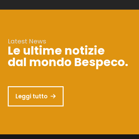
Latest News
Le ultime notizie
dal mondo Bespeco.
Leggi tutto