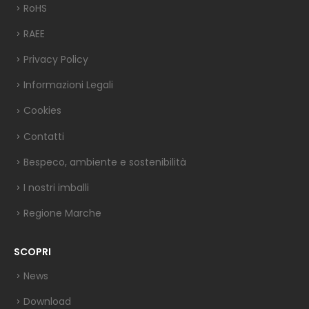
RoHS
RAEE
Privacy Policy
Informazioni Legali
Cookies
Contatti
Bespeco, ambiente e sostenibilità
I nostri imballi
Regione Marche
SCOPRI
News
Download