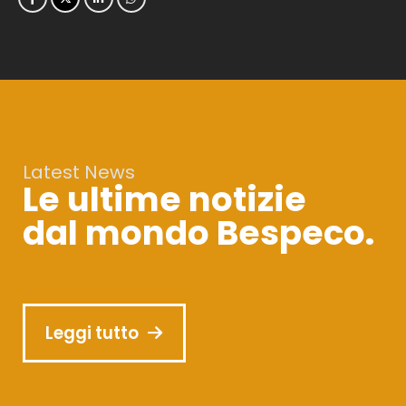
Latest News
Le ultime notizie
dal mondo Bespeco.
Leggi tutto