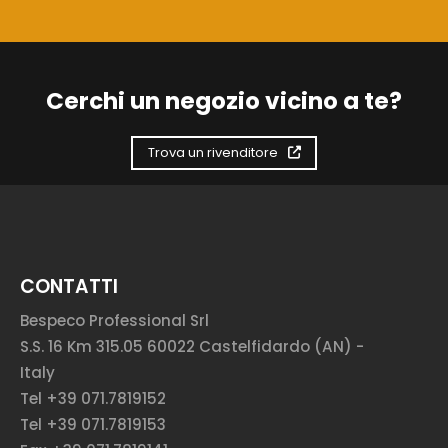
Cerchi un negozio vicino a te?
Trova un rivenditore
CONTATTI
Bespeco Professional Srl
S.S. 16 Km 315.05 60022 Castelfidardo (AN) -
Italy
Tel +39 071.7819152
Tel +39 071.7819153