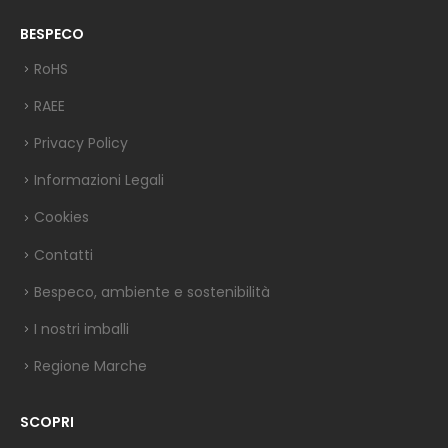
BESPECO
RoHS
RAEE
Privacy Policy
Informazioni Legali
Cookies
Contatti
Bespeco, ambiente e sostenibilità
I nostri imballi
Regione Marche
SCOPRI