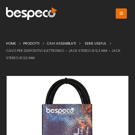
HOME
PRODOTTI
CAVI ASSEMBLATI
SERIE USEFUL
CAVO PER DISPOSITIVI ELETTRONICI – JACK STEREO Ø 6,3 MM – JACK
STEREO Ø 3,5 MM