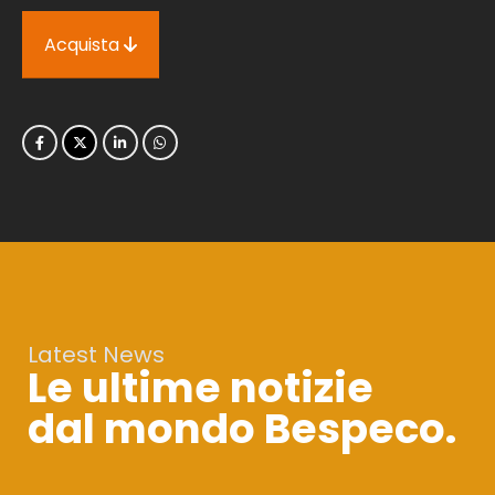
Acquista
Latest News
Le ultime notizie
dal mondo Bespeco.