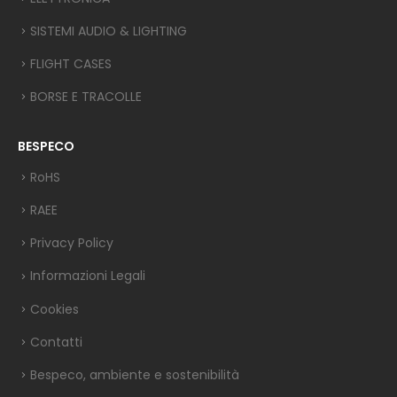
SISTEMI AUDIO & LIGHTING
FLIGHT CASES
BORSE E TRACOLLE
BESPECO
RoHS
RAEE
Privacy Policy
Informazioni Legali
Cookies
Contatti
Bespeco, ambiente e sostenibilità