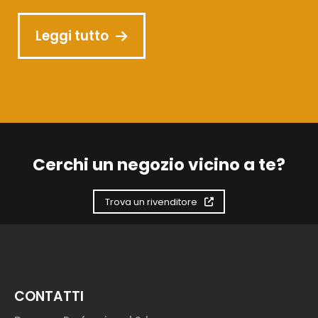
Leggi tutto
Cerchi un negozio vicino a te?
Trova un rivenditore
CONTATTI