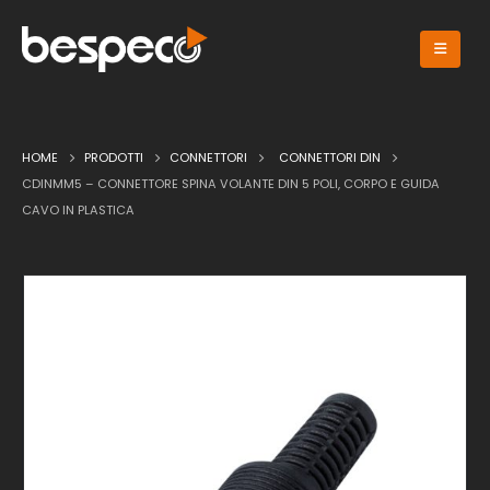
HOME
PRODOTTI
CONNETTORI
CONNETTORI DIN
CDINMM5 – CONNETTORE SPINA VOLANTE DIN 5 POLI, CORPO E GUIDA
CAVO IN PLASTICA