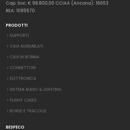
Cap. Soc. € 98.800,00 CCIAA (Ancona): 16653
REA: 1085570
PRODOTTI
SUPPORTI
CAVI ASSEMBLATI
CAVI IN BOBINA
CONNETTORI
ELETTRONICA
SISTEMI AUDIO & LIGHTING
FLIGHT CASES
BORSE E TRACOLLE
BESPECO