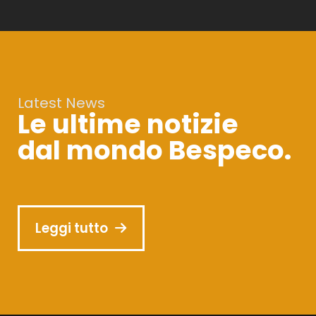
Latest News
Le ultime notizie
dal mondo Bespeco.
Leggi tutto