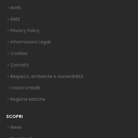
RoHS
RAEE
Privacy Policy
Informazioni Legali
Cookies
Contatti
Bespeco, ambiente e sostenibilità
I nostri imballi
Regione Marche
SCOPRI
News