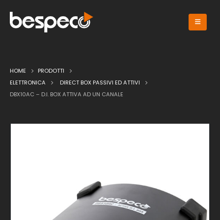
HOME
PRODOTTI
ELETTRONICA
DIRECT BOX PASSIVI ED ATTIVI
DBX10AC – D.I. BOX ATTIVA AD UN CANALE