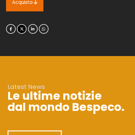
Acquista
Latest News
Le ultime notizie
dal mondo Bespeco.