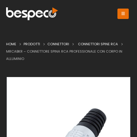
HOME
PRODOTTI
CONNETTORI
CONNETTORI SPINE RCA
MRCABKR – CONNETTORE SPINA RCA PROFESSIONALE CON CORPO IN
ALLUMINIO