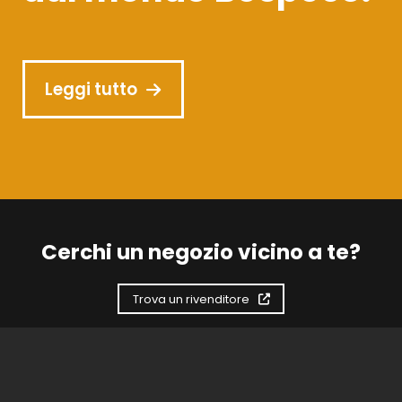
Leggi tutto
Cerchi un negozio vicino a te?
Trova un rivenditore