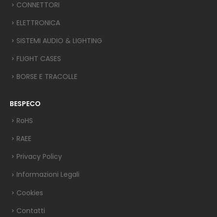
CONNETTORI
ELETTRONICA
SISTEMI AUDIO & LIGHTING
FLIGHT CASES
BORSE E TRACOLLE
BESPECO
RoHS
RAEE
Privacy Policy
Informazioni Legali
Cookies
Contatti