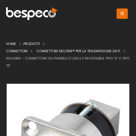
HOME
PRODOTTI
CONNETTORI
CONNETTORI NEUTRIK® PER LA TRASMISSIONE DATI
NAUSBW – CONNETTORE DA PANNELLO USB 2.0 REVERSIBILE TIPO “A” E TIPO
“B”