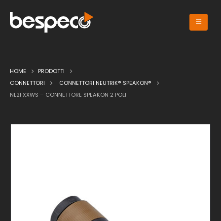
HOME
PRODOTTI
CONNETTORI
CONNETTORI NEUTRIK® SPEAKON®
NL2FXXWS – CONNETTORE SPEAKON 2 POLI