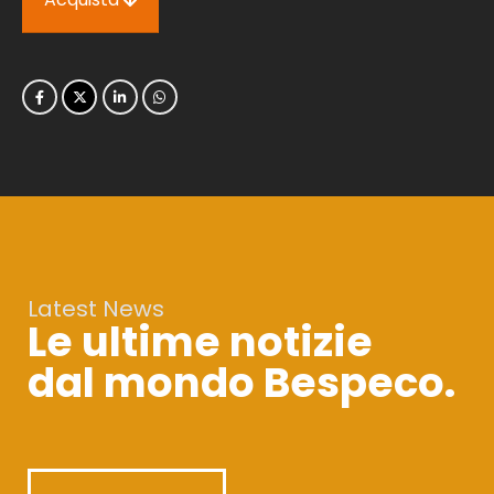
Latest News
Le ultime notizie
dal mondo Bespeco.