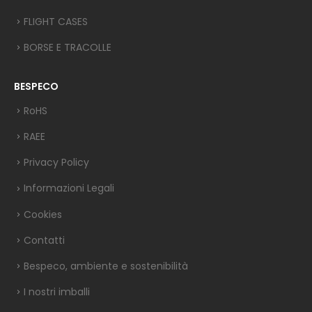
FLIGHT CASES
BORSE E TRACOLLE
BESPECO
RoHS
RAEE
Privacy Policy
Informazioni Legali
Cookies
Contatti
Bespeco, ambiente e sostenibilità
I nostri imballi