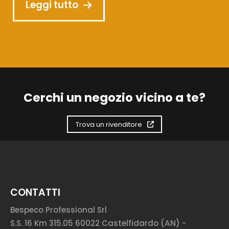
Leggi tutto
Cerchi un negozio vicino a te?
Trova un rivenditore
CONTATTI
Bespeco Professional Srl
S.S. 16 Km 315.05 60022 Castelfidardo (AN) -