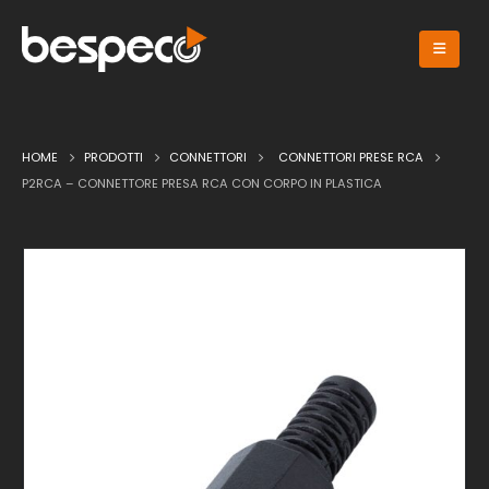
HOME
PRODOTTI
CONNETTORI
CONNETTORI PRESE RCA
P2RCA – CONNETTORE PRESA RCA CON CORPO IN PLASTICA