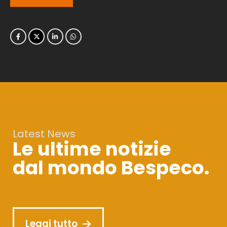
Latest News
Le ultime notizie
dal mondo Bespeco.
Leggi tutto