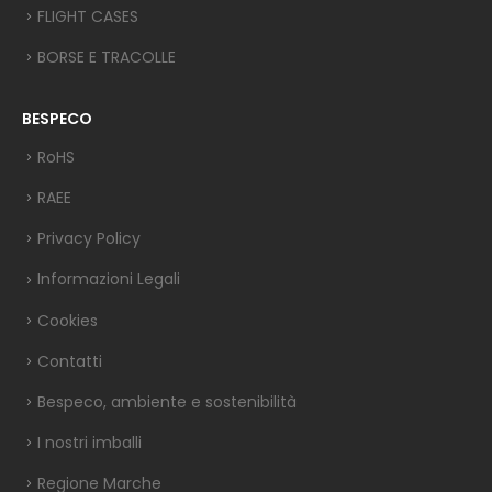
FLIGHT CASES
BORSE E TRACOLLE
BESPECO
RoHS
RAEE
Privacy Policy
Informazioni Legali
Cookies
Contatti
Bespeco, ambiente e sostenibilità
I nostri imballi
Regione Marche