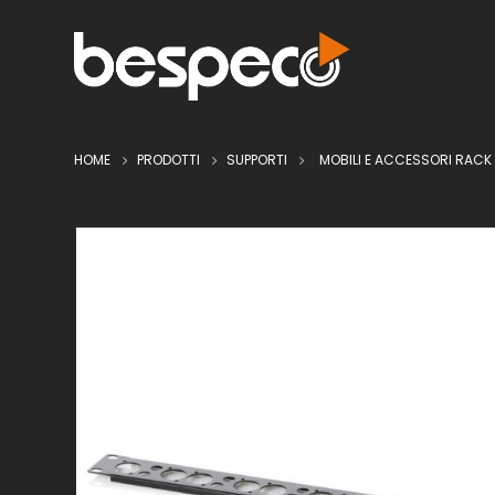
HOME
PRODOTTI
SUPPORTI
MOBILI E ACCESSORI RACK