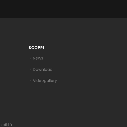
SCOPRI
News
Download
Videogallery
bilità