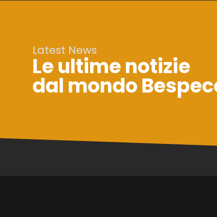
Latest News
Le ultime notizie
dal mondo Bespec