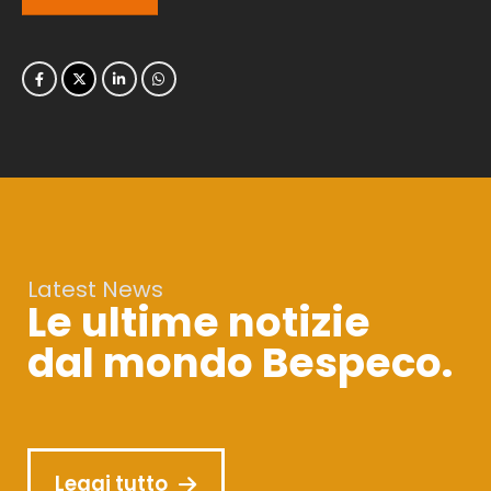
Latest News
Le ultime notizie
dal mondo Bespeco.
Leggi tutto