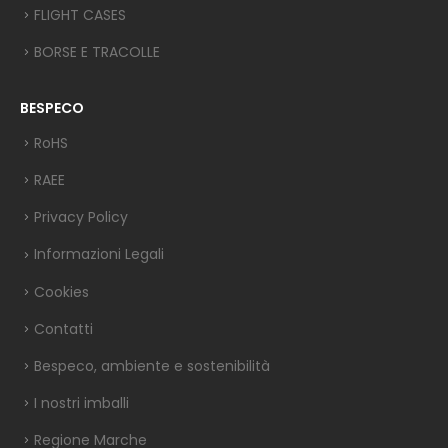
FLIGHT CASES
BORSE E TRACOLLE
BESPECO
RoHS
RAEE
Privacy Policy
Informazioni Legali
Cookies
Contatti
Bespeco, ambiente e sostenibilità
I nostri imballi
Regione Marche