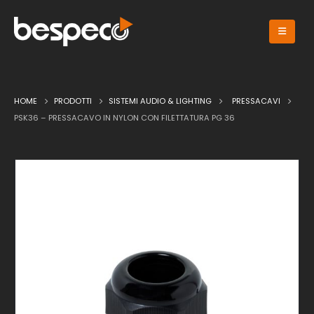
HOME
PRODOTTI
SISTEMI AUDIO & LIGHTING
PRESSACAVI
PSK36 – PRESSACAVO IN NYLON CON FILETTATURA PG 36