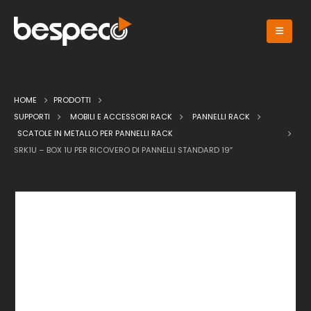
HOME
PRODOTTI
SUPPORTI
MOBILI E ACCESSORI RACK
PANNELLI RACK
SCATOLE IN METALLO PER PANNELLI RACK
SRK1U – BOX 1U PER RICOVERO DI PANNELLI STANDARD 19″