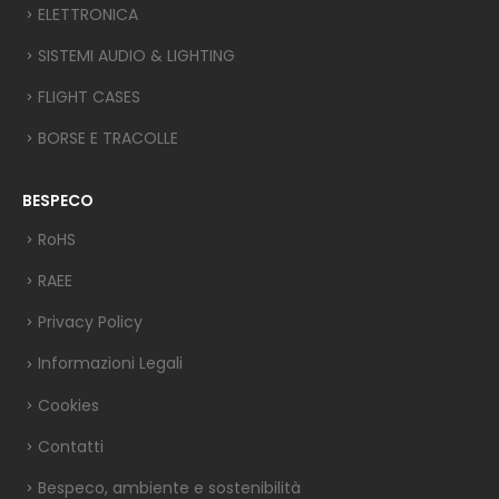
ELETTRONICA
SISTEMI AUDIO & LIGHTING
FLIGHT CASES
BORSE E TRACOLLE
BESPECO
RoHS
RAEE
Privacy Policy
Informazioni Legali
Cookies
Contatti
Bespeco, ambiente e sostenibilità