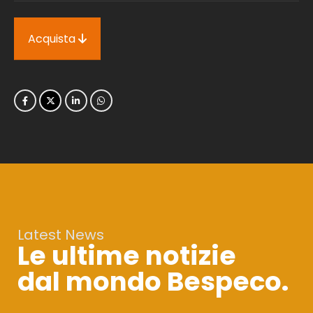
Acquista
Latest News
Le ultime notizie
dal mondo Bespeco.