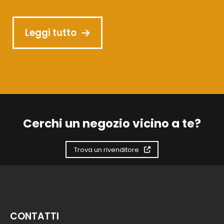
Leggi tutto
Cerchi un negozio vicino a te?
Trova un rivenditore
CONTATTI