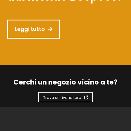
Leggi tutto
Cerchi un negozio vicino a te?
Trova un rivenditore