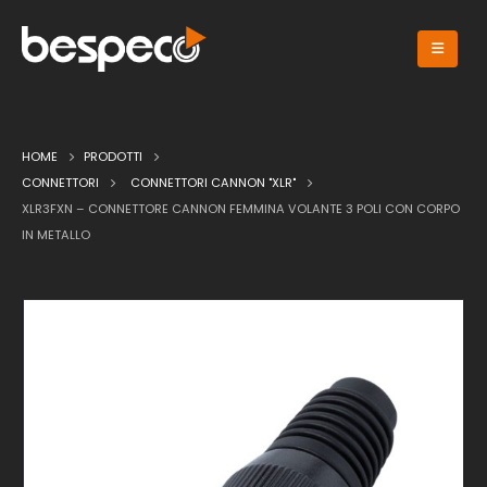
HOME
PRODOTTI
CONNETTORI
CONNETTORI CANNON "XLR"
XLR3FXN – CONNETTORE CANNON FEMMINA VOLANTE 3 POLI CON CORPO
IN METALLO