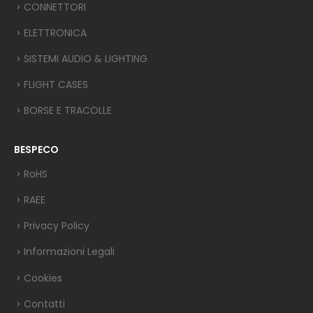
CONNETTORI
ELETTRONICA
SISTEMI AUDIO & LIGHTING
FLIGHT CASES
BORSE E TRACOLLE
BESPECO
RoHS
RAEE
Privacy Policy
Informazioni Legali
Cookies
Contatti