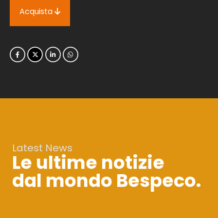
Acquista
Latest News
Le ultime notizie
dal mondo Bespeco.