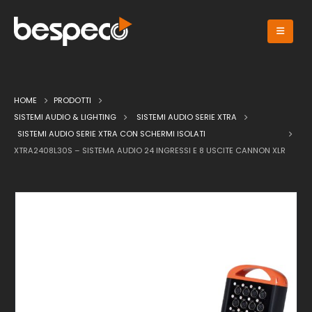
HOME
PRODOTTI
SISTEMI AUDIO & LIGHTING
SISTEMI AUDIO SERIE XTRA
SISTEMI AUDIO SERIE XTRA CON SCHERMI ISOLATI
XTRA2408L30S – SISTEMA AUDIO 24 INGRESSI E 8 USCITE CANNON XLR