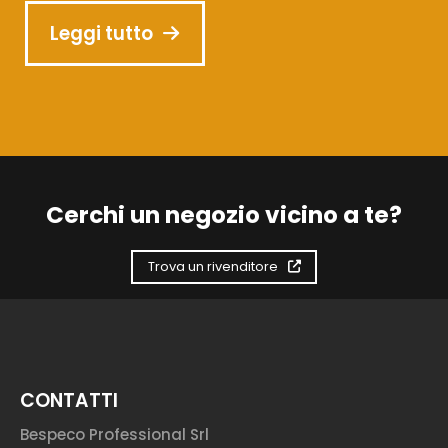
Leggi tutto
Cerchi un negozio vicino a te?
Trova un rivenditore
CONTATTI
Bespeco Professional Srl