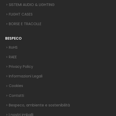
SISTEMI AUDIO & LIGHTING
FLIGHT CASES
BORSE E TRACOLLE
BESPECO
RoHS
RAEE
Privacy Policy
Informazioni Legali
Cookies
Contatti
Bespeco, ambiente e sostenibilità
I nostri imballi