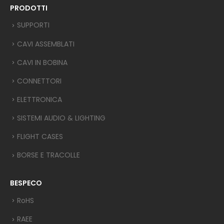
PRODOTTI
SUPPORTI
CAVI ASSEMBLATI
CAVI IN BOBINA
CONNETTORI
ELETTRONICA
SISTEMI AUDIO & LIGHTING
FLIGHT CASES
BORSE E TRACOLLE
BESPECO
RoHS
RAEE