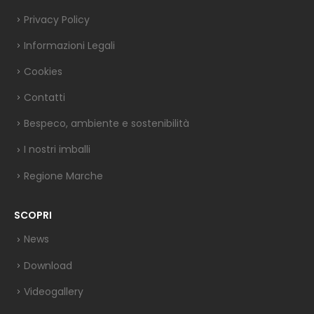
Privacy Policy
Informazioni Legali
Cookies
Contatti
Bespeco, ambiente e sostenibilità
I nostri imballi
Regione Marche
SCOPRI
News
Download
Videogallery