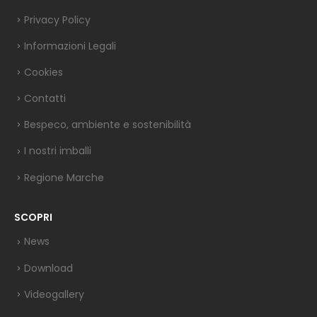
Privacy Policy
Informazioni Legali
Cookies
Contatti
Bespeco, ambiente e sostenibilità
I nostri imballi
Regione Marche
SCOPRI
News
Download
Videogallery