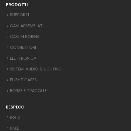
PRODOTTI
SUPPORTI
CAVI ASSEMBLATI
CAVI IN BOBINA
CONNETTORI
ELETTRONICA
SISTEMI AUDIO & LIGHTING
FLIGHT CASES
BORSE E TRACOLLE
BESPECO
RoHS
RAEE