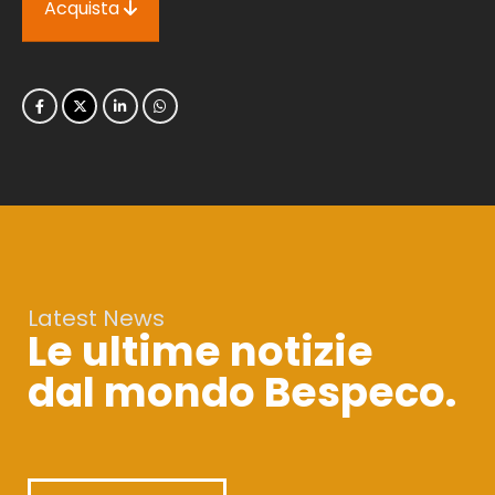
Acquista
Latest News
Le ultime notizie
dal mondo Bespeco.