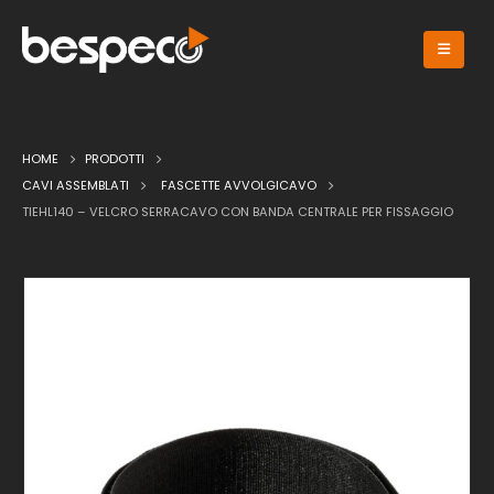
HOME
PRODOTTI
CAVI ASSEMBLATI
FASCETTE AVVOLGICAVO
TIEHL140 – VELCRO SERRACAVO CON BANDA CENTRALE PER FISSAGGIO