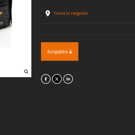
Trova in negozio
Acquista