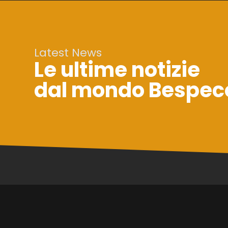
Latest News
Le ultime notizie
dal mondo Bespec