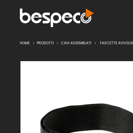
HOME
PRODOTTI
CAVI ASSEMBLATI
FASCETTE AVVOLG